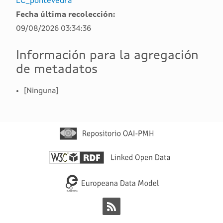
LC_pontevedra
Fecha última recolección:
09/08/2026 03:34:36
Información para la agregación
de metadatos
[Ninguna]
