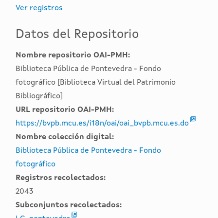
Ver registros
Datos del Repositorio
Nombre repositorio OAI-PMH:
Biblioteca Pública de Pontevedra - Fondo
fotográfico [Biblioteca Virtual del Patrimonio
Bibliográfico]
URL repositorio OAI-PMH:
https://bvpb.mcu.es/i18n/oai/oai_bvpb.mcu.es.do
Nombre colección digital:
Biblioteca Pública de Pontevedra - Fondo
fotográfico
Registros recolectados:
2043
Subconjuntos recolectados: