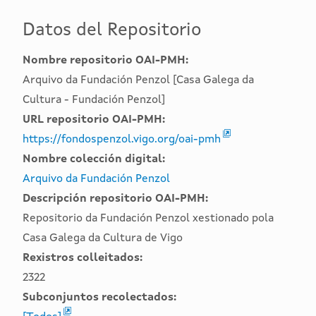
Datos del Repositorio
Nombre repositorio OAI-PMH:
Arquivo da Fundación Penzol [Casa Galega da
Cultura - Fundación Penzol]
URL repositorio OAI-PMH:
https://fondospenzol.vigo.org/oai-pmh
Nombre colección digital:
Arquivo da Fundación Penzol
Descripción repositorio OAI-PMH:
Repositorio da Fundación Penzol xestionado pola
Casa Galega da Cultura de Vigo
Rexistros colleitados:
2322
Subconjuntos recolectados: