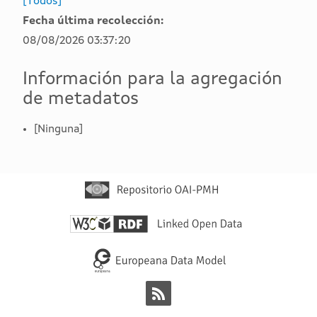
[Todos]
Fecha última recolección:
08/08/2026 03:37:20
Información para la agregación
de metadatos
[Ninguna]
