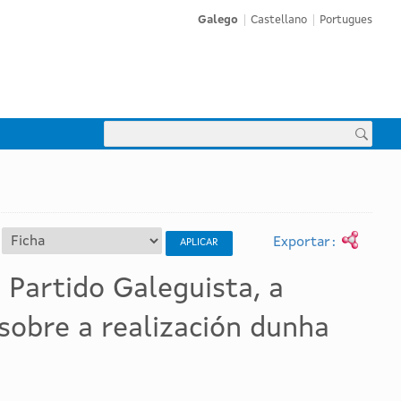
Galego
Castellano
Portugues

 Partido Galeguista, a
sobre a realización dunha