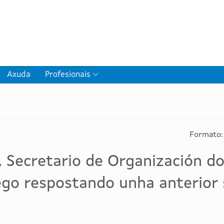
Axuda
Profesionais
Formato:
 Secretario de Organización do
ego respostando unha anterior 