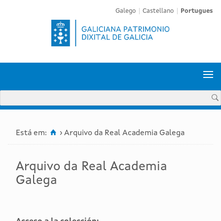
Galego
Castellano
Portugues


Está em:
›
Arquivo da Real Academia Galega
Arquivo da Real Academia
Galega