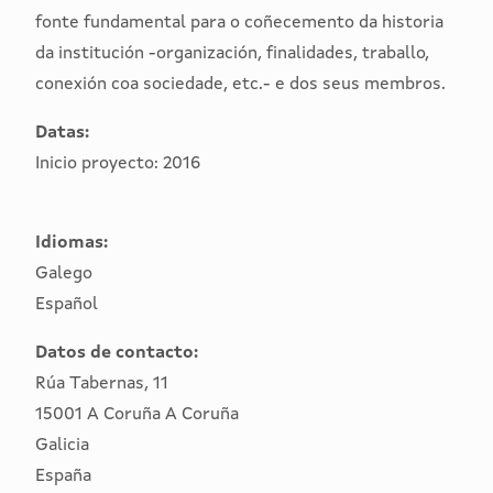
fonte fundamental para o coñecemento da historia
da institución -organización, finalidades, traballo,
conexión coa sociedade, etc.- e dos seus membros.
Datas:
Inicio proyecto: 2016
Idiomas:
Galego
Español
Datos de contacto:
Rúa Tabernas, 11
15001 A Coruña A Coruña
Galicia
España