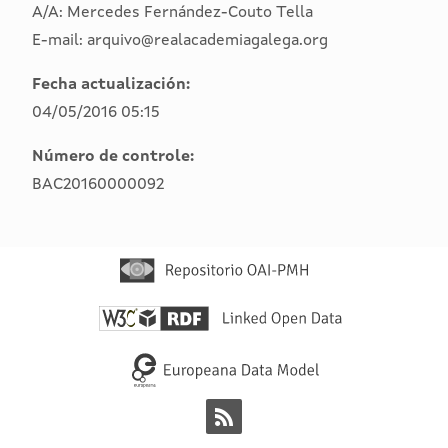
A/A: Mercedes Fernández-Couto Tella
E-mail: arquivo@realacademiagalega.org
Fecha actualización:
04/05/2016 05:15
Número de controle:
BAC20160000092
